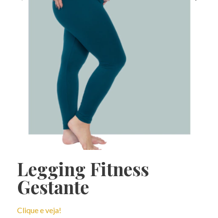
Legging Fitness
Gestante
Clique e veja!