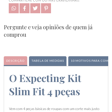
COMPARTILHE COM OUTRAS GRAVIDINHAS:
Pergunte e veja opiniões de quem já
comprou
DESCRIÇÃO
TABELA DE MEDIDAS
10 MOTIVOS PARA COMPR
O Expecting Kit
Slim Fit 4 peças
Vem com 4 peças básicas de roupas com um corte mais justo