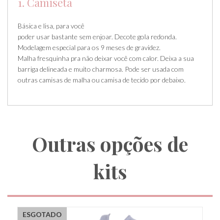
1. Camiseta
Básica e lisa, para você
poder usar bastante sem enjoar. Decote gola redonda.
Modelagem especial para os 9 meses de gravidez.
Malha fresquinha pra não deixar você com calor. Deixa a sua
barriga delineada e muito charmosa. Pode ser usada com
outras camisas de malha ou camisa de tecido por debaixo.
Outras opções de
kits
ESGOTADO