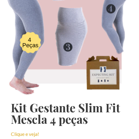
Kit Gestante Slim Fit
Mescla 4 peças
Clique e veja!