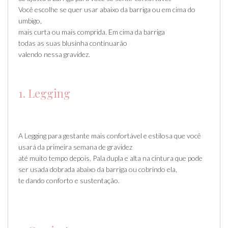
Você escolhe se quer usar abaixo da barriga ou em cima do
umbigo,
mais curta ou mais comprida. Em cima da barriga
todas as suas blusinha continuarão
valendo nessa gravidez.
1. Legging
A Legging para gestante mais confortável e estilosa que você
usará da primeira semana de gravidez
até muito tempo depois. Pala dupla e alta na cintura que pode
ser usada dobrada abaixo da barriga ou cobrindo ela,
te dando conforto e sustentação.