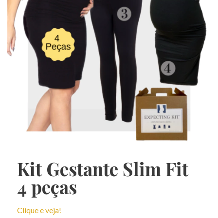
Kit Gestante Slim Fit
4 peças
Clique e veja!